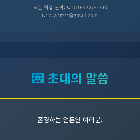
또는 직접 연락: 📞 010-3227-1790
📧 wiapress@gmail.com
💌 초대의 말씀
존경하는 언론인 여러분,