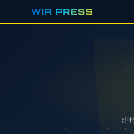
WIA PRESS
천마