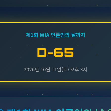
제1회 WIA 언론인의 날까지
D-65
2026년 10월 11일(토) 오후 3시