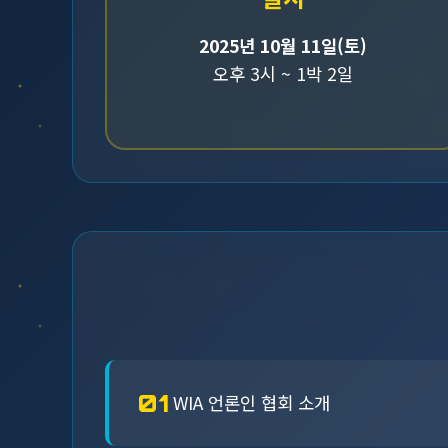
2025년 10월 11일(토)
오후 3시 ~ 1박 2일
01
WIA 언론인 협회 소개