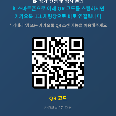
📝 참가 신청 및 심사 문의
📱 스마트폰으로 아래 QR 코드를 스캔하시면
카카오톡 1:1 채팅창
으로 바로 연결됩니다
* 카메라 앱 또는 카카오톡 QR 스캔 기능을 이용해주세요
QR 코드
카카오톡 1:1 채팅